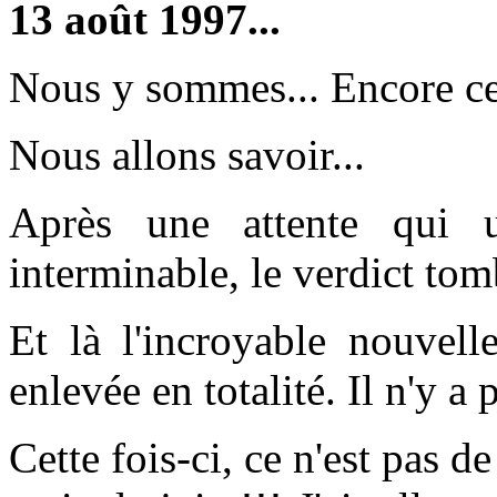
13 août 1997...
Nous y sommes... Encore ce 
Nous allons savoir...
Après une attente qui 
interminable, le verdict tom
Et là l'incroyable nouvell
enlevée en totalité. Il n'y a
Cette fois-ci, ce n'est pas de