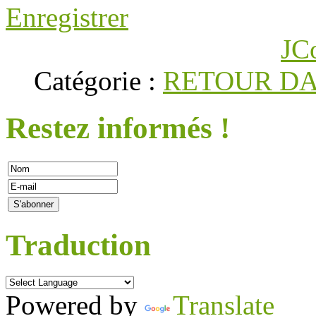
Enregistrer
JC
Catégorie :
RETOUR DA
Restez informés !
Traduction
Powered by
Translate