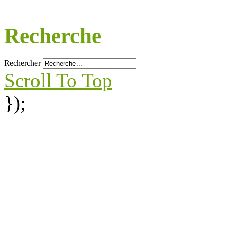
Recherche
Rechercher
Scroll To Top
});