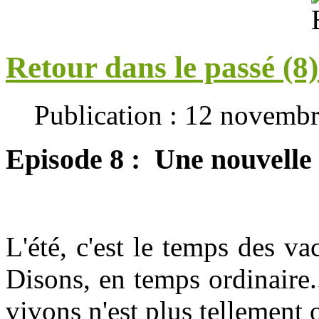
Retour dans le passé (8) 
Publication : 12 novemb
Episode 8 : Une nouvelle
L'été, c'est le temps des va
Disons, en temps ordinaire.
vivons n'est plus tellement