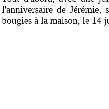
l'anniversaire de Jérémie,
bougies à la maison, le 14 j