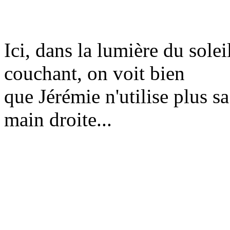
Ici, dans la lumière du solei
couchant, on voit bien
que
Jérémie n'utilise plus sa
main droite...