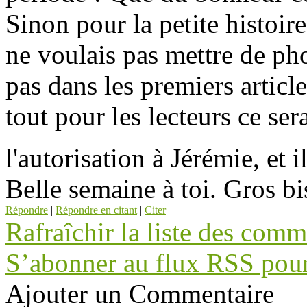
Sinon pour la petite histoir
ne voulais pas mettre de phot
pas dans les premiers article
tout pour les lecteurs ce se
l'autorisation à Jérémie, et i
Belle semaine à toi. Gros bi
Répondre
|
Répondre en citant
|
Citer
Rafraîchir la liste des comm
S’abonner au flux RSS pour 
Ajouter un Commentaire