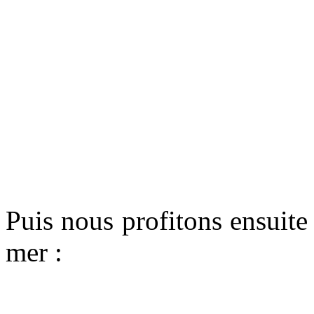
Puis nous profitons ensuite
mer :