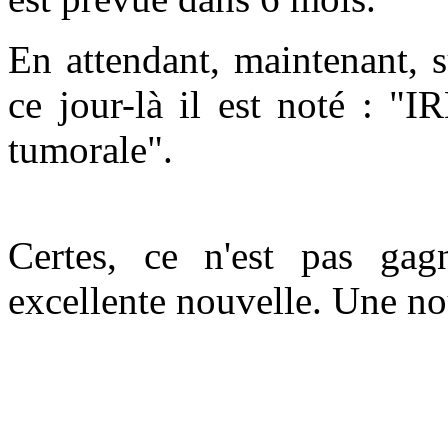
En attendant, maintenant, s
ce jour-là il est noté : "
tumorale".
Certes, ce n'est pas gag
excellente nouvelle. Une n