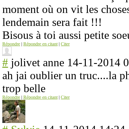
moment où on vit les choses
lendemain sera fait !!!
Bisous à toi aussi petite soe
Répondre
|
Répondre en citant
|
Citer
#
jolivet anne
14-11-2014 0
ah jai oublier un truc....la 
trop belle
Répondre
|
Répondre en citant
|
Citer