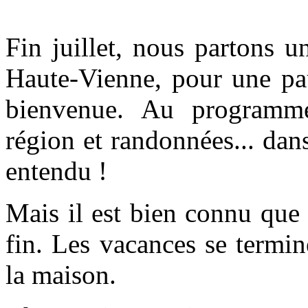
Fin juillet, nous partons 
Haute-Vienne, pour une pau
bienvenue. Au programme
région et randonnées... dan
entendu !
Mais il est bien connu que
fin. Les vacances se termine
la maison.