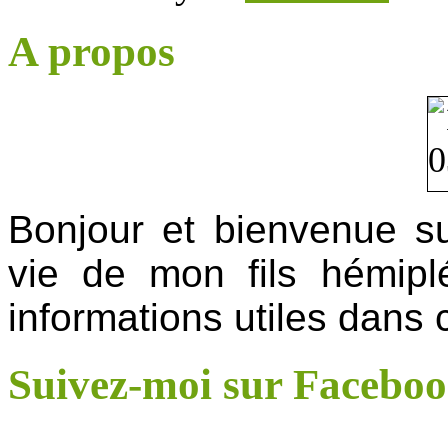
A propos
Bonjour et bienvenue su
vie de mon fils hémip
informations utiles dans
Suivez-moi sur Facebo