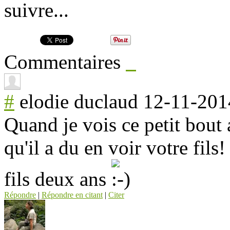
suivre...
Commentaires
#
elodie duclaud
12-11-201
Quand je vois ce petit bout
qu'il a du en voir votre fil
fils deux ans
Répondre
|
Répondre en citant
|
Citer