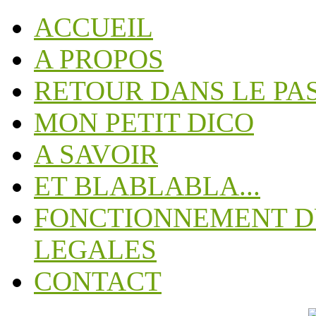
ACCUEIL
A PROPOS
RETOUR DANS LE PA
MON PETIT DICO
A SAVOIR
ET BLABLABLA...
FONCTIONNEMENT DU
LEGALES
CONTACT