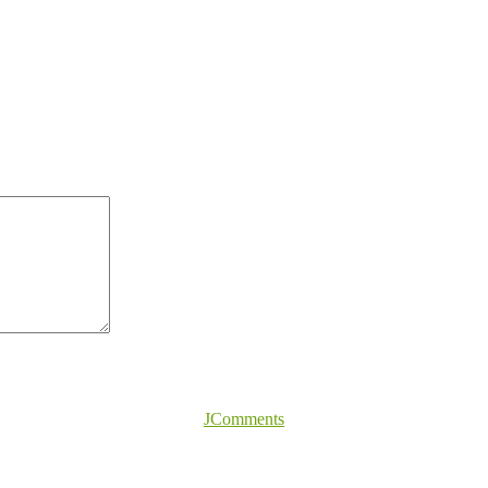
JComments