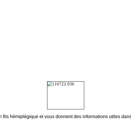
n fils hémiplégique et vous donnent des informations utiles da