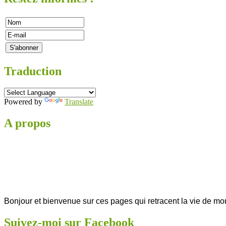
Traduction
Powered by
Translate
A propos
Bonjour et bienvenue sur ces pages qui retracent la vie de mo
Suivez-moi sur Facebook