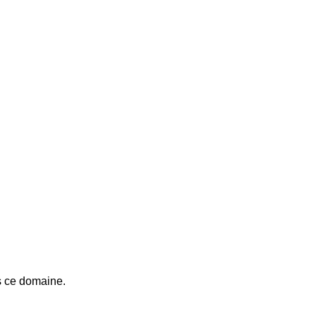
ns ce domaine.