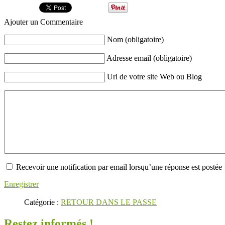
Ajouter un Commentaire
Nom (obligatoire)
Adresse email (obligatoire)
Url de votre site Web ou Blog
Recevoir une notification par email lorsqu’une réponse est postée
Enregistrer
Catégorie :
RETOUR DANS LE PASSE
Restez informés !