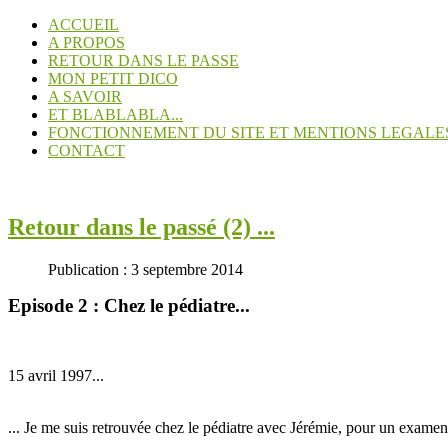
ACCUEIL
A PROPOS
RETOUR DANS LE PASSE
MON PETIT DICO
A SAVOIR
ET BLABLABLA...
FONCTIONNEMENT DU SITE ET MENTIONS LEGALE
CONTACT
Retour dans le passé (2) ...
Publication : 3 septembre 2014
Episode 2 : Chez le pédiatre...
15 avril 1997...
... Je me suis retrouvée chez le pédiatre avec Jérémie, pour un exame